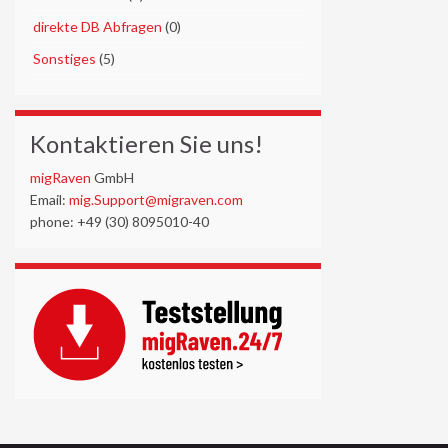
►
direkte DB Abfragen
(0)
►
Sonstiges
(5)
Kontaktieren Sie uns!
migRaven
GmbH
Email:
mig.Support@migraven.com
phone: +49 (30) 8095010-40