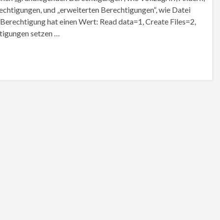
rechtigungen, und „erweiterten Berechtigungen“, wie Datei
te Berechtigung hat einen Wert: Read data=1, Create Files=2,
tigungen setzen …