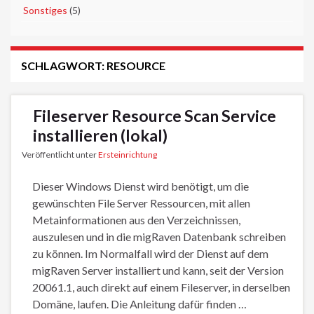
►
Sonstiges
(5)
SCHLAGWORT:
RESOURCE
Fileserver Resource Scan Service
installieren (lokal)
Veröffentlicht unter
Ersteinrichtung
Dieser Windows Dienst wird benötigt, um die
gewünschten File Server Ressourcen, mit allen
Metainformationen aus den Verzeichnissen,
auszulesen und in die migRaven Datenbank schreiben
zu können. Im Normalfall wird der Dienst auf dem
migRaven Server installiert und kann, seit der Version
20061.1, auch direkt auf einem Fileserver, in derselben
Domäne, laufen. Die Anleitung dafür finden …