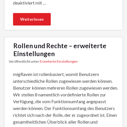
deaktiviert mit …
Weiterlesen
Rollen und Rechte – erweiterte
Einstellungen
Veröffentlicht unter
Erweiterte Einstellungen
migRaven ist rollenbasiert, womit Benutzern
unterschiedliche Rollen zugewiesen werden können.
Benutzer können mehreren Rollen zugewiesen werden.
Wir stellen 8 namentlich vordefinierte Rollen zur
Verfügung, die vom Funktionsumfang angepasst
werden können. Der Funktionsumfang des Benutzers
richtet sich nach der Rolle, der er zugeordnet ist. Einen
gesamtheitlichen Überblick aller Rollen und