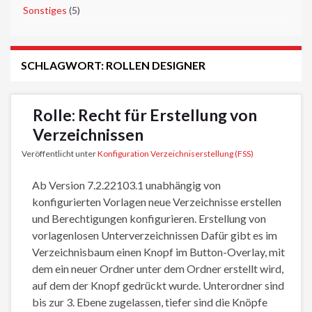
►
Sonstiges
(5)
SCHLAGWORT:
ROLLEN DESIGNER
Rolle: Recht für Erstellung von
Verzeichnissen
Veröffentlicht unter
Konfiguration Verzeichniserstellung (FSS)
Ab Version 7.2.22103.1 unabhängig von
konfigurierten Vorlagen neue Verzeichnisse erstellen
und Berechtigungen konfigurieren. Erstellung von
vorlagenlosen Unterverzeichnissen Dafür gibt es im
Verzeichnisbaum einen Knopf im Button-Overlay, mit
dem ein neuer Ordner unter dem Ordner erstellt wird,
auf dem der Knopf gedrückt wurde. Unterordner sind
bis zur 3. Ebene zugelassen, tiefer sind die Knöpfe