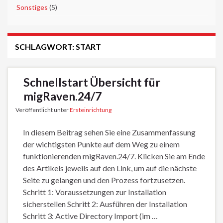
►
Sonstiges
(5)
SCHLAGWORT:
START
Schnellstart Übersicht für
migRaven.24/7
Veröffentlicht unter
Ersteinrichtung
In diesem Beitrag sehen Sie eine Zusammenfassung
der wichtigsten Punkte auf dem Weg zu einem
funktionierenden migRaven.24/7. Klicken Sie am Ende
des Artikels jeweils auf den Link, um auf die nächste
Seite zu gelangen und den Prozess fortzusetzen.
Schritt 1: Voraussetzungen zur Installation
sicherstellen Schritt 2: Ausführen der Installation
Schritt 3: Active Directory Import (im …