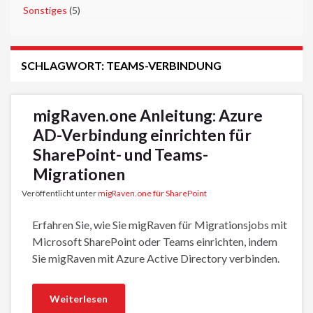
►
Sonstiges
(5)
SCHLAGWORT:
TEAMS-VERBINDUNG
migRaven.one Anleitung: Azure
AD-Verbindung einrichten für
SharePoint- und Teams-
Migrationen
Veröffentlicht unter
migRaven.one für SharePoint
Erfahren Sie, wie Sie migRaven für Migrationsjobs mit
Microsoft SharePoint oder Teams einrichten, indem
Sie migRaven mit Azure Active Directory verbinden.
Weiterlesen