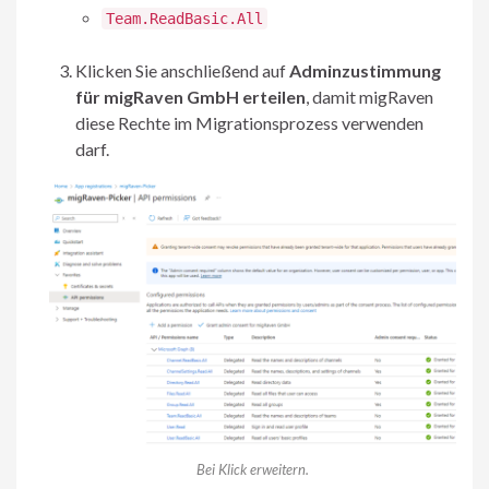
Team.ReadBasic.All
Klicken Sie anschließend auf
Adminzustimmung
für migRaven GmbH erteilen
, damit migRaven
diese Rechte im Migrationsprozess verwenden
darf.
Bei Klick erweitern.