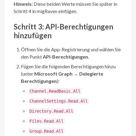
Hinweis:
Diese beiden Werte müssen Sie später in
Schritt 4 in migRaven einfügen.
Schritt 3: API-Berechtigungen
hinzufügen
Öffnen Sie die App-Registrierung und wählen Sie
den Punkt
API-Berechtigungen
.
Fügen Sie die folgenden Berechtigungen hinzu
(unter
Microsoft Graph
→
Delegierte
Berechtigungen
):
Channel.ReadBasic.All
ChannelSettings.Read.All
Directory.Read.All
Files.Read.All
Group.Read.All