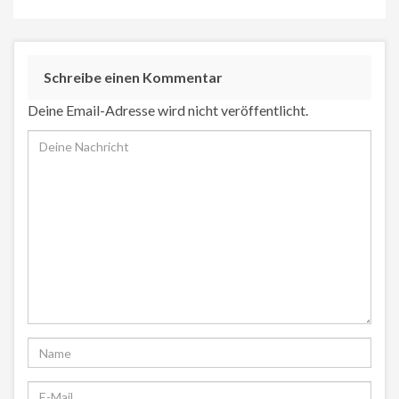
Schreibe einen Kommentar
Deine Email-Adresse wird nicht veröffentlicht.