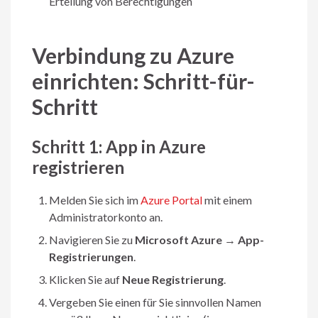
Erteilung von Berechtigungen
Verbindung zu Azure
einrichten: Schritt-für-
Schritt
Schritt 1: App in Azure
registrieren
Melden Sie sich im
Azure Portal
mit einem
Administratorkonto an.
Navigieren Sie zu
Microsoft Azure
→
App-
Registrierungen
.
Klicken Sie auf
Neue Registrierung
.
Vergeben Sie einen für Sie sinnvollen Namen