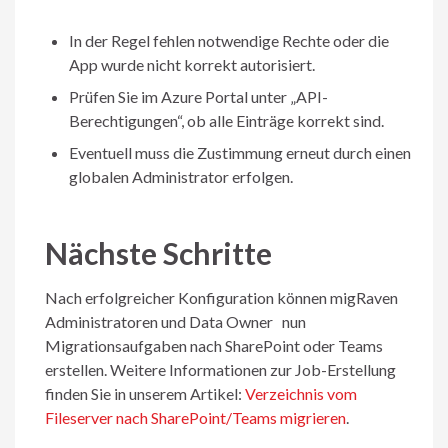
In der Regel fehlen notwendige Rechte oder die
App wurde nicht korrekt autorisiert.
Prüfen Sie im Azure Portal unter „API-
Berechtigungen“, ob alle Einträge korrekt sind.
Eventuell muss die Zustimmung erneut durch einen
globalen Administrator erfolgen.
Nächste Schritte
Nach erfolgreicher Konfiguration können migRaven
Administratoren und Data Owner
nun
Migrationsaufgaben nach SharePoint oder Teams
erstellen. Weitere Informationen zur Job-Erstellung
finden Sie in unserem Artikel:
Verzeichnis vom
Fileserver nach SharePoint/Teams migrieren
.