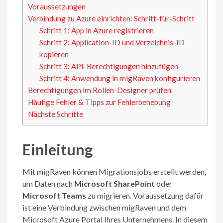
Voraussetzungen
Verbindung zu Azure einrichten: Schritt-für-Schritt
Schritt 1: App in Azure registrieren
Schritt 2: Application-ID und Verzeichnis-ID
kopieren
Schritt 3: API-Berechtigungen hinzufügen
Schritt 4: Anwendung in migRaven konfigurieren
Berechtigungen im Rollen-Designer prüfen
Häufige Fehler & Tipps zur Fehlerbehebung
Nächste Schritte
Einleitung
Mit migRaven können Migrationsjobs erstellt werden,
um Daten nach
Microsoft SharePoint
oder
Microsoft Teams
zu migrieren. Voraussetzung dafür
ist eine Verbindung zwischen migRaven und dem
Microsoft Azure Portal Ihres Unternehmens. In diesem