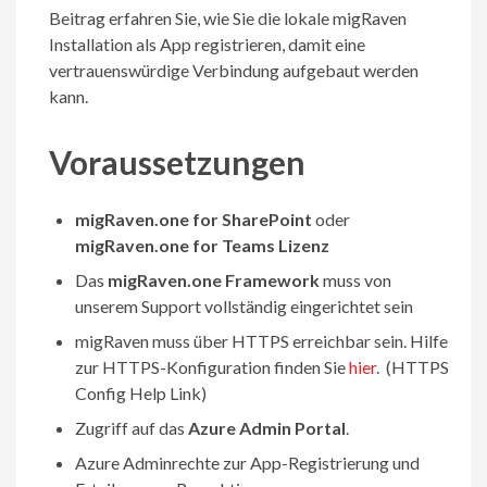
Beitrag erfahren Sie, wie Sie die lokale migRaven
Installation als App registrieren, damit eine
vertrauenswürdige Verbindung aufgebaut werden
kann.
Voraussetzungen
migRaven.one for SharePoint
oder
migRaven.one for Teams Lizenz
Das
migRaven.one Framework
muss von
unserem Support vollständig eingerichtet sein
migRaven muss über HTTPS erreichbar sein. Hilfe
zur HTTPS-Konfiguration finden Sie
hier
. (HTTPS
Config Help Link)
Zugriff auf das
Azure Admin Portal
.
Azure Adminrechte zur App-Registrierung und