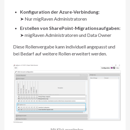
Konfiguration der Azure-Verbindung:
➤ Nur migRaven Administratoren
Erstellen von SharePoint-Migrationsaufgaben:
➤ migRaven Administratoren und Data Owner
Diese Rollenvergabe kann individuell angepasst und
bei Bedarf auf weitere Rollen erweitert werden.
Mit Klick erweiterbar.