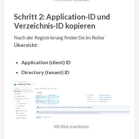
Schritt 2: Application-ID und
Verzeichnis-ID kopieren
Nach der Registrierung finden Sie im Reiter
Übersicht
:
Application (client) ID
Directory (tenant) ID
Mit Klick erweiterbar.