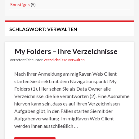
►
Sonstiges
(5)
SCHLAGWORT:
VERWALTEN
My Folders – Ihre Verzeichnisse
Veröffentlicht unter
Verzeichnisse verwalten
Nach Ihrer Anmeldung am migRaven Web Client
starten Sie direkt mit dem Navigationspunkt My
Folders (1). Hier sehen Sie als Data Owner alle
Verzeichnisse, die Sie verantworten (2). Eine Ausnahme
hiervon kann sein, dass es auf Ihren Verzeichnissen
Aufgaben gibt, in den Fällen starten Sie mit der
Aufgabenverwaltung. Im migRaven Web Client
werden Ihnen ausschließlich …