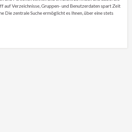
ff auf Verzeichnisse, Gruppen- und Benutzerdaten spart Zeit
e Die zentrale Suche ermöglicht es Ihnen, über eine stets