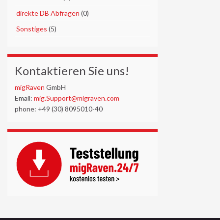
►
direkte DB Abfragen
(0)
►
Sonstiges
(5)
Kontaktieren Sie uns!
migRaven
GmbH
Email:
mig.Support@migraven.com
phone: +49 (30) 8095010-40