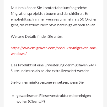
Mit ihm können Sie komfortabel umfangreiche
Migrationsprojekte steuern und durchführen. Es
empfiehlt sich immer, wenn es um mehr als 50 Ordner
geht, die restrukturiert bzw. bereinigt werden sollen.
Weitere Details finden Sie unter:
https://www.migraven.com/produkte/migraven-one-
windows/
Das Produkt ist eine Erweiterung der migRaven.24/7
Suite und muss als solche extra lizenziert werden.
Sie können migRaven.one einsetzen, wenn Sie
gewachsenen Fileserverstrukturen bereinigen
wollen (CleanUP)