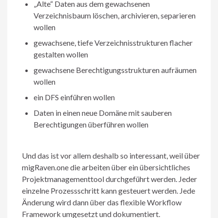
„Alte“ Daten aus dem gewachsenen
Verzeichnisbaum löschen, archivieren, separieren
wollen
gewachsene, tiefe Verzeichnisstrukturen flacher
gestalten wollen
gewachsene Berechtigungsstrukturen aufräumen
wollen
ein DFS einführen wollen
Daten in einen neue Domäne mit sauberen
Berechtigungen überführen wollen
Und das ist vor allem deshalb so interessant, weil über
migRaven.one die arbeiten über ein übersichtliches
Projektmanagementtool durchgeführt werden. Jeder
einzelne Prozessschritt kann gesteuert werden. Jede
Änderung wird dann über das flexible Workflow
Framework umgesetzt und dokumentiert.