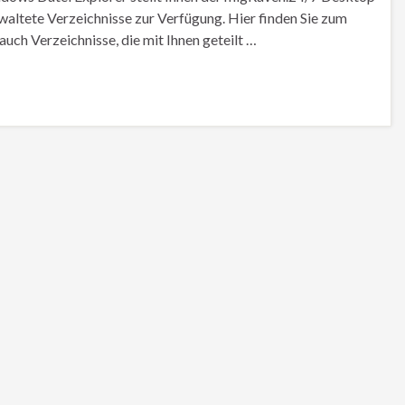
waltete Verzeichnisse zur Verfügung. Hier finden Sie zum
uch Verzeichnisse, die mit Ihnen geteilt …