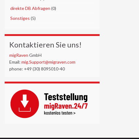
►
direkte DB Abfragen
(0)
►
Sonstiges
(5)
Kontaktieren Sie uns!
migRaven
GmbH
Email:
mig.Support@migraven.com
phone: +49 (30) 8095010-40