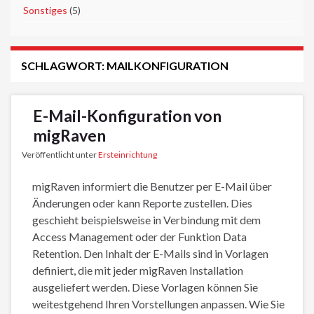
►
Sonstiges
(5)
SCHLAGWORT:
MAILKONFIGURATION
E-Mail-Konfiguration von
migRaven
Veröffentlicht unter
Ersteinrichtung
migRaven informiert die Benutzer per E-Mail über
Änderungen oder kann Reporte zustellen. Dies
geschieht beispielsweise in Verbindung mit dem
Access Management oder der Funktion Data
Retention. Den Inhalt der E-Mails sind in Vorlagen
definiert, die mit jeder migRaven Installation
ausgeliefert werden. Diese Vorlagen können Sie
weitestgehend Ihren Vorstellungen anpassen. Wie Sie