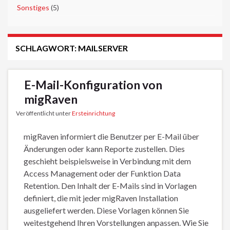
►
Sonstiges
(5)
SCHLAGWORT:
MAILSERVER
E-Mail-Konfiguration von
migRaven
Veröffentlicht unter
Ersteinrichtung
migRaven informiert die Benutzer per E-Mail über
Änderungen oder kann Reporte zustellen. Dies
geschieht beispielsweise in Verbindung mit dem
Access Management oder der Funktion Data
Retention. Den Inhalt der E-Mails sind in Vorlagen
definiert, die mit jeder migRaven Installation
ausgeliefert werden. Diese Vorlagen können Sie
weitestgehend Ihren Vorstellungen anpassen. Wie Sie