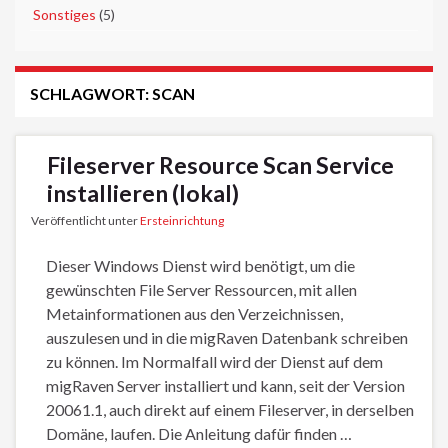
►
Sonstiges
(5)
SCHLAGWORT:
SCAN
Fileserver Resource Scan Service
installieren (lokal)
Veröffentlicht unter
Ersteinrichtung
Dieser Windows Dienst wird benötigt, um die
gewünschten File Server Ressourcen, mit allen
Metainformationen aus den Verzeichnissen,
auszulesen und in die migRaven Datenbank schreiben
zu können. Im Normalfall wird der Dienst auf dem
migRaven Server installiert und kann, seit der Version
20061.1, auch direkt auf einem Fileserver, in derselben
Domäne, laufen. Die Anleitung dafür finden …