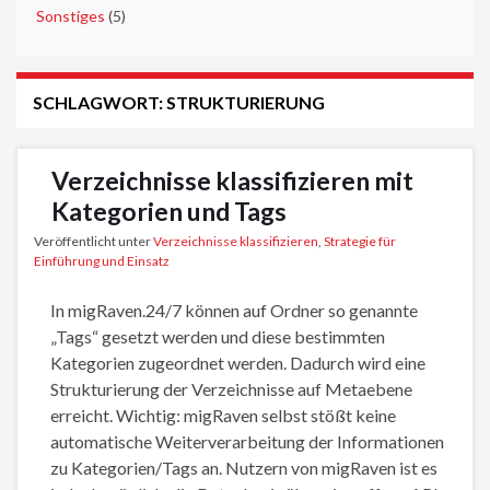
►
Sonstiges
(5)
SCHLAGWORT:
STRUKTURIERUNG
Verzeichnisse klassifizieren mit
Kategorien und Tags
Veröffentlicht unter
Verzeichnisse klassifizieren
,
Strategie für
Einführung und Einsatz
In migRaven.24/7 können auf Ordner so genannte
„Tags“ gesetzt werden und diese bestimmten
Kategorien zugeordnet werden. Dadurch wird eine
Strukturierung der Verzeichnisse auf Metaebene
erreicht. Wichtig: migRaven selbst stößt keine
automatische Weiterverarbeitung der Informationen
zu Kategorien/Tags an. Nutzern von migRaven ist es