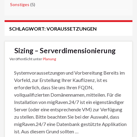
►
Sonstiges
(5)
SCHLAGWORT:
VORAUSSETZUNGEN
Sizing – Serverdimensionierung
Veröffentlicht unter
Planung
Systemvoraussetzungen und Vorbereitung Bereits im
Vorfeld, zur Erstellung Ihrer Kauflizenz, ist es
erforderlich, dass Sie uns Ihren FQDN,
vollqualifizierten Domänennamen, mitteilen. Für die
Installation von migRaven.24/7 ist ein eigenständiger
Server (oder eine entsprechende VM) zur Verfügung
zu stellen. Bitte beachten Sie bei der Auswahl, dass
migRaven.24/7 eine Datenbank gestützte Applikation
ist. Aus diesem Grund sollten …