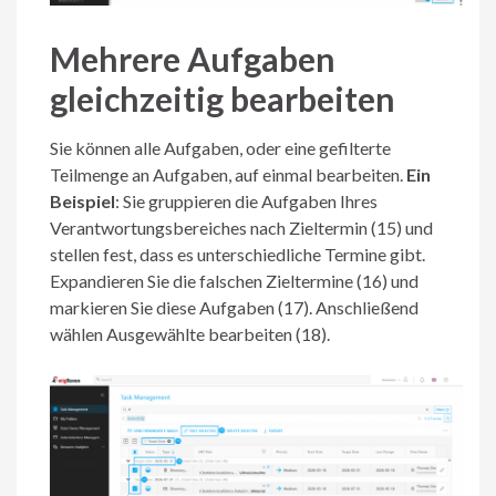
Mehrere Aufgaben
gleichzeitig bearbeiten
Sie können alle Aufgaben, oder eine gefilterte
Teilmenge an Aufgaben, auf einmal bearbeiten.
Ein
Beispiel
: Sie gruppieren die Aufgaben Ihres
Verantwortungsbereiches nach Zieltermin (15) und
stellen fest, dass es unterschiedliche Termine gibt.
Expandieren Sie die falschen Zieltermine (16) und
markieren Sie diese Aufgaben (17). Anschließend
wählen Ausgewählte bearbeiten (18).