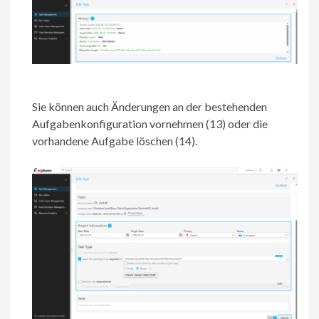
Sie können auch Änderungen an der bestehenden
Aufgabenkonfiguration vornehmen (13) oder die
vorhandene Aufgabe löschen (14).