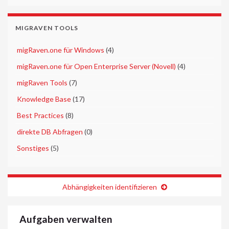
MIGRAVEN TOOLS
►
migRaven.one für Windows
(4)
►
migRaven.one für Open Enterprise Server (Novell)
(4)
►
migRaven Tools
(7)
►
Knowledge Base
(17)
►
Best Practices
(8)
►
direkte DB Abfragen
(0)
►
Sonstiges
(5)
Abhängigkeiten identifizieren
Aufgaben verwalten