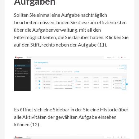
Aufgaben
Sollten Sie einmal eine Aufgabe nachträglich
bearbeiten müssen, finden Sie diese am effizientesten
über die Aufgabenverwaltung, mit all den
Filtermöglichkeiten, die Sie darüber haben. Klicken Sie
auf den Stift, rechts neben der Aufgabe (11).
Es öffnet sich eine Sidebar in der Sie eine Historie über
alle Aktivitäten der gewählten Aufgabe einsehen
können (12).