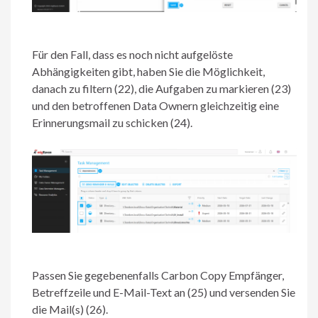
Für den Fall, dass es noch nicht aufgelöste
Abhängigkeiten gibt, haben Sie die Möglichkeit,
danach zu filtern (22), die Aufgaben zu markieren (23)
und den betroffenen Data Ownern gleichzeitig eine
Erinnerungsmail zu schicken (24).
Passen Sie gegebenenfalls Carbon Copy Empfänger,
Betreffzeile und E-Mail-Text an (25) und versenden Sie
die Mail(s) (26).