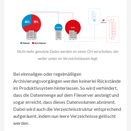
Nicht mehr genutzte Daten werden an einen Ort verschoben, der
weiter unten im Verzeichnisbaum liegt.
Bei einmaligen oder regelmäßigen
Archivierungsvorgängen werden keinerlei Rückstände
im Produktivsystem hinterlassen. So wird verhindert,
dass die Datenmenge auf dem Fileserver ansteigt und
sogar erreicht, dass dieses Datenvolumen abnimmt.
Dabei wird auch die Verzeichnisstruktur entsprechend
aufgeräumt, indem nun leere Verzeichnisse gelöscht
werden.