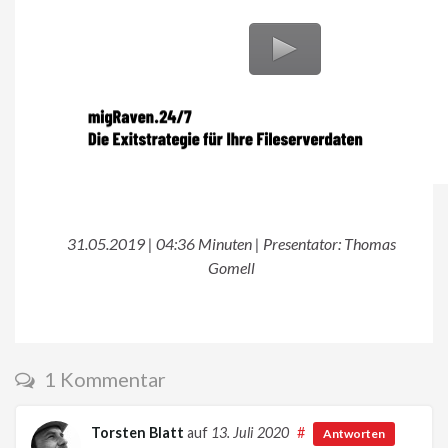
31.05.2019 | 04:36 Minuten | Presentator: Thomas
Gomell
1 Kommentar
Torsten Blatt
auf
13. Juli 2020
#
Antworten