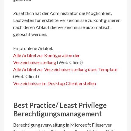
Zusätzlich hat der Administrator die Möglichkeit,
Laufzeiten für erstellte Verzeichnisse zu konfigurieren,
nach deren Ablauf die Verzeichnisse automatisch
gelöscht werden.
Empfohlene Artikel:
Alle Artikel zur Konfiguration der
Verzeichniserstellung
(Web Client)
Alle Artikel zur Verzeichniserstellung über Template
(Web Client)
Verzeichnisse im Desktop Client
erstellen
Best Practice/ Least Privilege
Berechtigungsmanagement
Berechtigungsverwaltung in Microsoft Fileserver