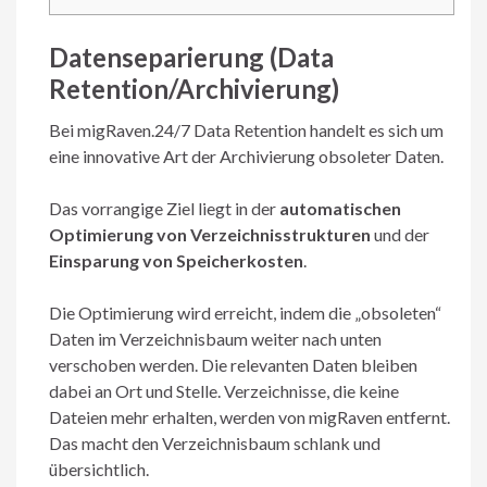
Datenseparierung (Data
Retention/Archivierung)
Bei migRaven.24/7 Data Retention handelt es sich um
eine innovative Art der Archivierung obsoleter Daten.
Das vorrangige Ziel liegt in der
automatischen
Optimierung von Verzeichnisstrukturen
und der
Einsparung von Speicherkosten
.
Die Optimierung wird erreicht, indem die „obsoleten“
Daten im Verzeichnisbaum weiter nach unten
verschoben werden. Die relevanten Daten bleiben
dabei an Ort und Stelle. Verzeichnisse, die keine
Dateien mehr erhalten, werden von migRaven entfernt.
Das macht den Verzeichnisbaum schlank und
übersichtlich.