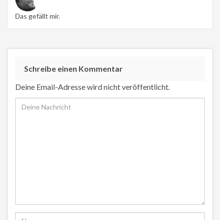
Das gefällt mir.
Schreibe einen Kommentar
Deine Email-Adresse wird nicht veröffentlicht.