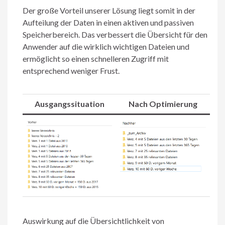
Der große Vorteil unserer Lösung liegt somit in der
Aufteilung der Daten in einen aktiven und passiven
Speicherbereich. Das verbessert die Übersicht für den
Anwender auf die wirklich wichtigen Dateien und
ermöglicht so einen schnelleren Zugriff mit
entsprechend weniger Frust.
Ausgangssituation
Nach Optimierung
Auswirkung auf die Übersichtlichkeit von