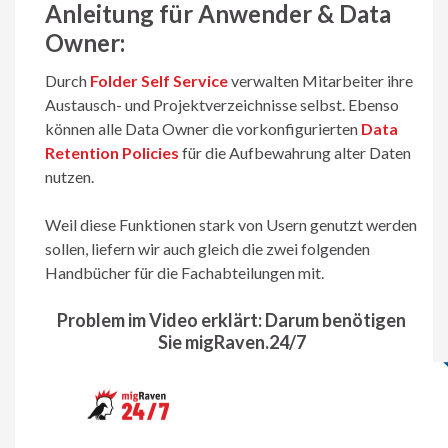
Anleitung für Anwender & Data
Owner:
Durch
Folder Self Service
verwalten Mitarbeiter ihre
Austausch- und Projektverzeichnisse selbst. Ebenso
können alle Data Owner die vorkonfigurierten
Data
Retention Policies
für die Aufbewahrung alter Daten
nutzen.
Weil diese Funktionen stark von Usern genutzt werden
sollen, liefern wir auch gleich die zwei folgenden
Handbücher für die Fachabteilungen mit.
Problem im Video erklärt: Darum benötigen
Sie migRaven.24/7