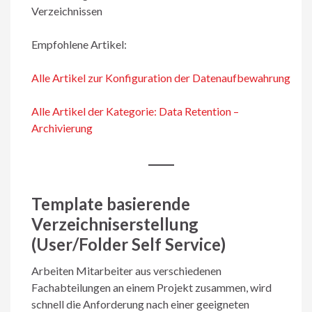
Verzeichnissen
Empfohlene Artikel:
Alle Artikel zur Konfiguration der Datenaufbewahrung
Alle Artikel der Kategorie: Data Retention –
Archivierung
Template basierende
Verzeichniserstellung
(User/Folder Self Service)
Arbeiten Mitarbeiter aus verschiedenen
Fachabteilungen an einem Projekt zusammen, wird
schnell die Anforderung nach einer geeigneten