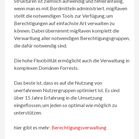
Strukturen ist ziemlich aufwendig und fehleranfällig,
wenn man es mit Bordmitteln administriert. migRaven
stellt die notwendigen Tools zur Verfügung, um
Berechtigungen auf einfachste Art verwalten zu
können. Dabei übernimmt migRaven komplett die
Verwarltung aller notwendigen Berechtigungsgruppen,
die dafür notwendig sind.
Die hohe Flexibilität ermöglicht auch die Verwaltung in
komplexen Domänen Forrests.
Das beste ist, dass es auf die Nutzung von
unerfahrenen Nutzergruppen optimiert ist. Es sind
über 15 Jahre Erfahrung in die Umsetzung
eingeflossen, um jeden so optimal wie möglich zu
unterstützen.
hier gibt es mehr:
Berechtigungsverwaltung