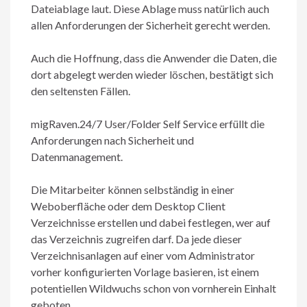
Dateiablage laut. Diese Ablage muss natürlich auch
allen Anforderungen der Sicherheit gerecht werden.
Auch die Hoffnung, dass die Anwender die Daten, die
dort abgelegt werden wieder löschen, bestätigt sich
den seltensten Fällen.
migRaven.24/7 User/Folder Self Service erfüllt die
Anforderungen nach Sicherheit und
Datenmanagement.
Die Mitarbeiter können selbständig in einer
Weboberfläche oder dem Desktop Client
Verzeichnisse erstellen und dabei festlegen, wer auf
das Verzeichnis zugreifen darf. Da jede dieser
Verzeichnisanlagen auf einer vom Administrator
vorher konfigurierten Vorlage basieren, ist einem
potentiellen Wildwuchs schon von vornherein Einhalt
geboten.