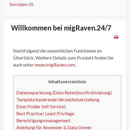
►
Sonstiges
(5)
Willkommen bei migRaven.24/7
Nachfolgend die wesentlichen Funktionen im
Überblick. Weitere Details zum Produkt finden Sie
auch unter
www.migRaven.com
.
Inhaltsverzeichnis
Datenseparierung (Data Retention/Archivierung)
Template basierende Verzeichniserstellung
(User/Folder Self Service)
Best Practice/ Least Privilege
Berechtigungsmanagement
Anleitung für Anwender & Data Owner: