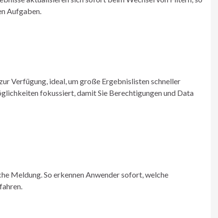
ten Aufgaben.
zur Verfügung, ideal, um große Ergebnislisten schneller
öglichkeiten fokussiert, damit Sie Berechtigungen und Data
liche Meldung. So erkennen Anwender sofort, welche
fahren.