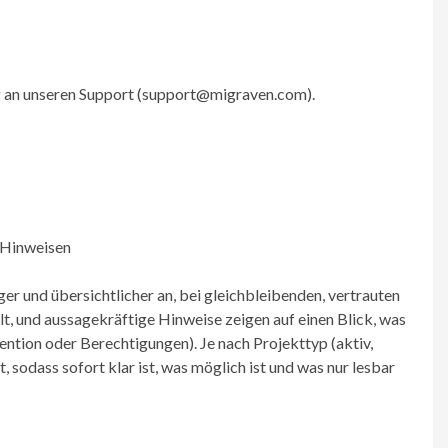
ng an unseren Support (support@migraven.com).
 Hinweisen
ger und übersichtlicher an, bei gleichbleibenden, vertrauten
t, und aussagekräftige Hinweise zeigen auf einen Blick, was
ention oder Berechtigungen). Je nach Projekttyp (aktiv,
 sodass sofort klar ist, was möglich ist und was nur lesbar